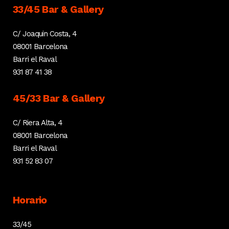
33/45 Bar & Gallery
C/ Joaquin Costa, 4
08001 Barcelona
Barri el Raval
931 87 41 38
45/33 Bar & Gallery
C/ Riera Alta, 4
08001 Barcelona
Barri el Raval
931 52 83 07
Horario
33/45