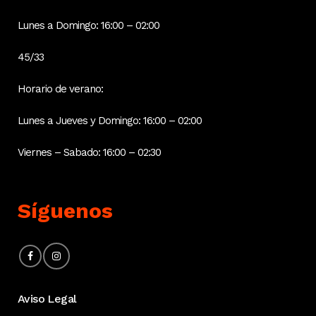
Lunes a Domingo: 16:00 – 02:00
45/33
Horario de verano:
Lunes a Jueves y Domingo: 16:00 – 02:00
Viernes – Sabado: 16:00 – 02:30
Síguenos
Aviso Legal