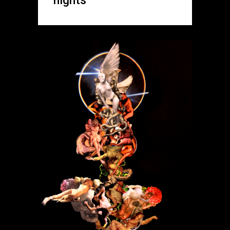
nights