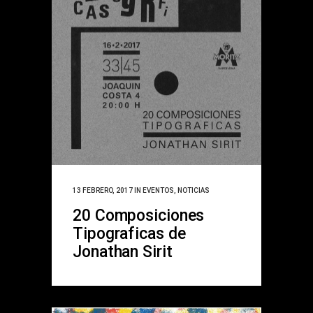
13 FEBRERO, 2017
IN
EVENTOS
,
NOTICIAS
20 Composiciones
Tipograficas de
Jonathan Sirit