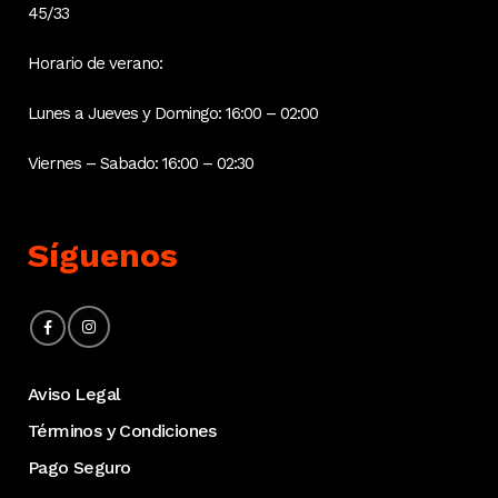
45/33
Horario de verano:
Lunes a Jueves y Domingo: 16:00 – 02:00
Viernes – Sabado: 16:00 – 02:30
Síguenos
Aviso Legal
Términos y Condiciones
Pago Seguro