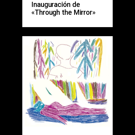
Inauguración de
«Through the Mirror»