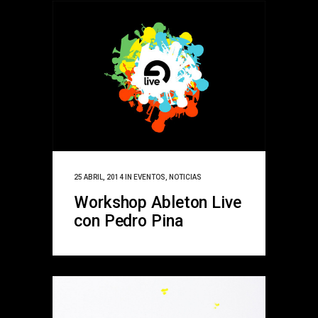
25 ABRIL, 2014
IN
EVENTOS
,
NOTICIAS
Workshop Ableton Live
con Pedro Pina