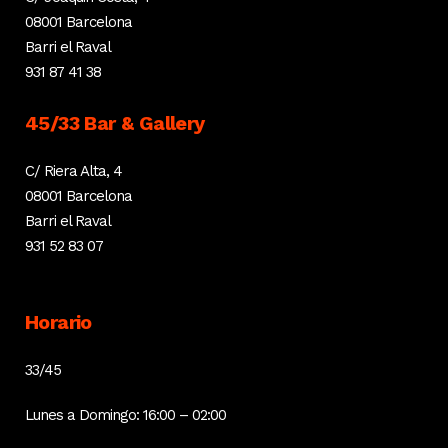
08001 Barcelona
Barri el Raval
931 87 41 38
45/33 Bar & Gallery
C/ Riera Alta, 4
08001 Barcelona
Barri el Raval
931 52 83 07
Horario
33/45
Lunes a Domingo: 16:00 – 02:00