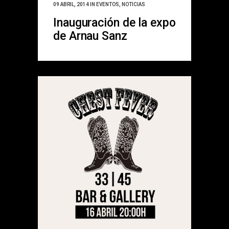
09 ABRIL, 2014
IN
EVENTOS
,
NOTICIAS
Inauguración de la expo
de Arnau Sanz