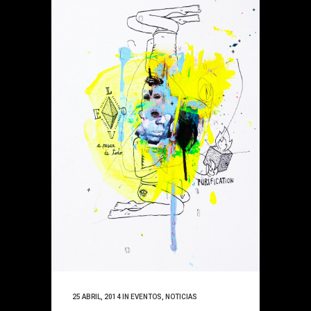
25 ABRIL, 2014
IN
EVENTOS
,
NOTICIAS