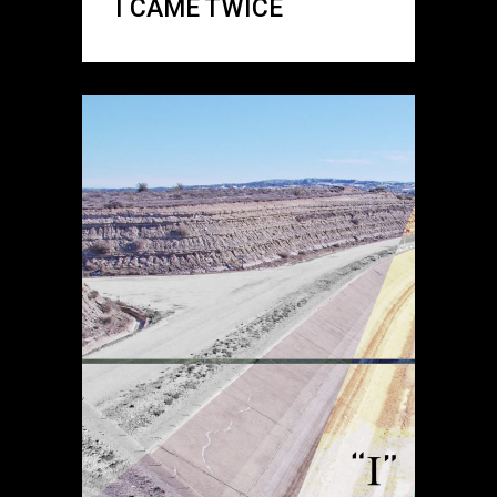
I CAME TWICE