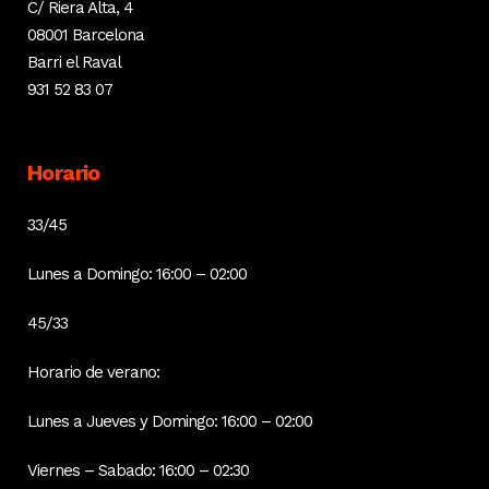
C/ Riera Alta, 4
08001 Barcelona
Barri el Raval
931 52 83 07
Horario
33/45
Lunes a Domingo: 16:00 – 02:00
45/33
Horario de verano:
Lunes a Jueves y Domingo: 16:00 – 02:00
Viernes – Sabado: 16:00 – 02:30