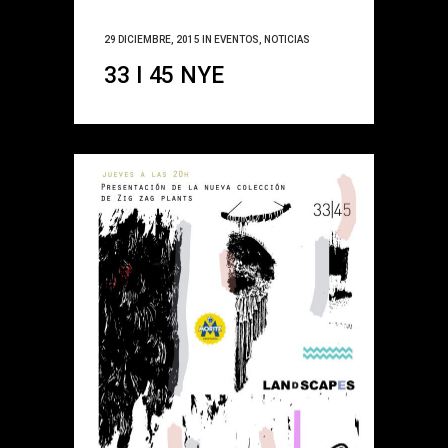
29 DICIEMBRE, 2015
IN
EVENTOS
,
NOTICIAS
33 I 45 NYE