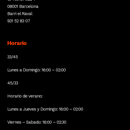
08001 Barcelona
Barri el Raval
931 52 83 07
Horario
33/45
Lunes a Domingo: 16:00 – 02:00
45/33
Horario de verano:
Lunes a Jueves y Domingo: 16:00 – 02:00
Viernes – Sabado: 16:00 – 02:30