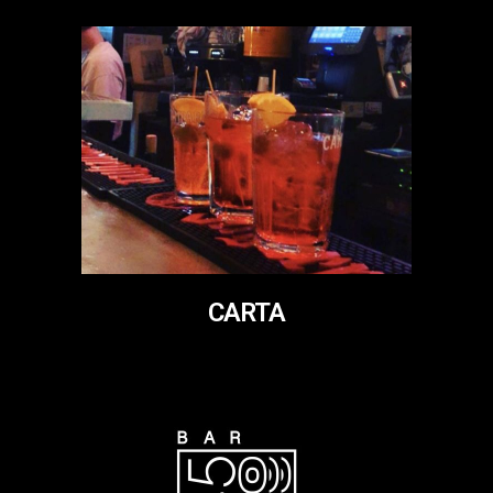
CARTA