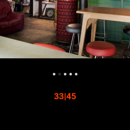
33|45