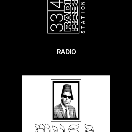
RADIO