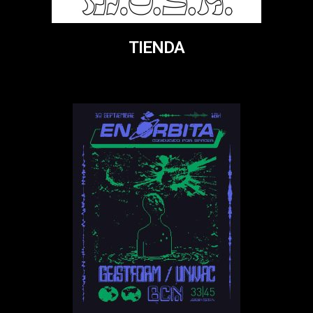
TIENDA