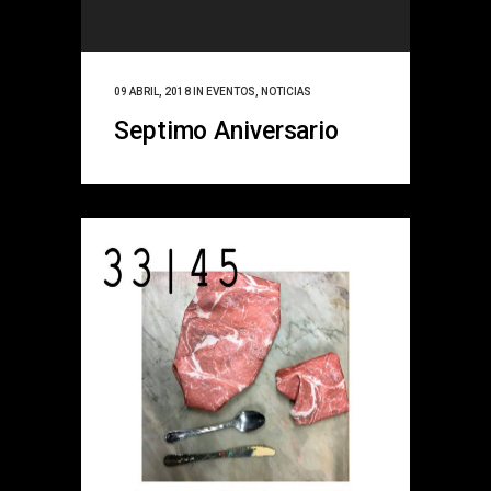
09 ABRIL, 2018
IN
EVENTOS
,
NOTICIAS
Septimo Aniversario