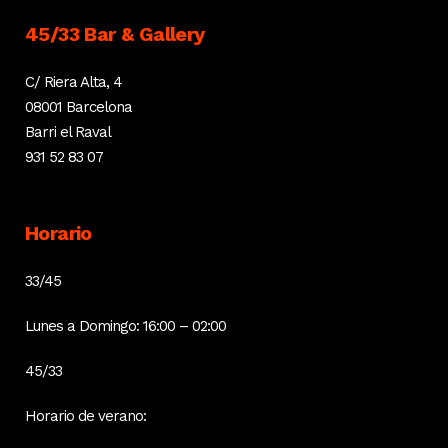
45/33 Bar & Gallery
C/ Riera Alta, 4
08001 Barcelona
Barri el Raval
931 52 83 07
Horario
33/45
Lunes a Domingo: 16:00 – 02:00
45/33
Horario de verano: