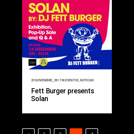
29 NOVIEMBRE, 2017
IN
EVENTOS
,
NOTICIAS
Fett Burger presents
Solan