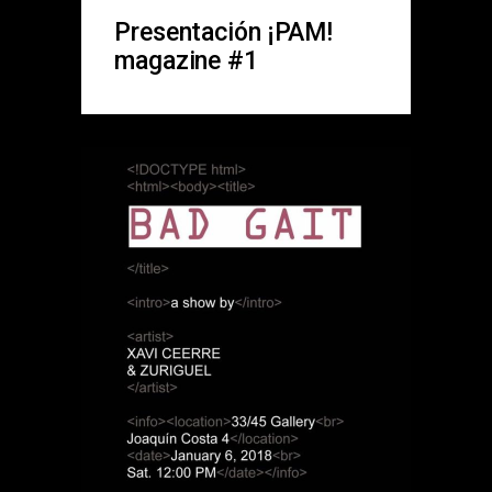
Presentación ¡PAM!
magazine #1