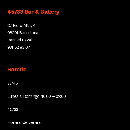
45/33 Bar & Gallery
C/ Riera Alta, 4
08001 Barcelona
Barri el Raval
931 52 83 07
Horario
33/45
Lunes a Domingo: 16:00 – 02:00
45/33
Horario de verano: