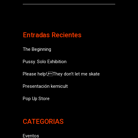
Entradas Recientes
The Beginning
Pussy. Solo Exhibition
Please help!,They don’t let me skate
Presentación kemicult
Pop Up Store
CATEGORIAS
Eventos