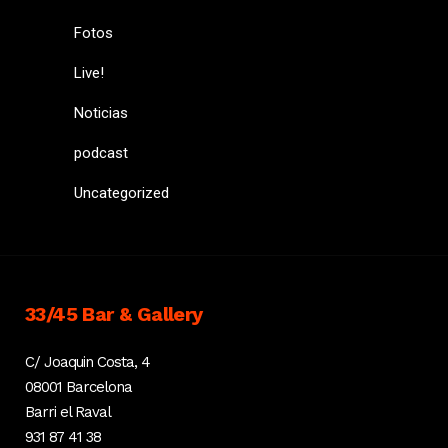
Fotos
Live!
Noticias
podcast
Uncategorized
33/45 Bar & Gallery
C/ Joaquin Costa, 4
08001 Barcelona
Barri el Raval
931 87 41 38