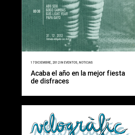
17 DICIEMBRE, 2012
IN
EVENTOS
,
NOTICIAS
Acaba el año en la mejor fiesta
de disfraces