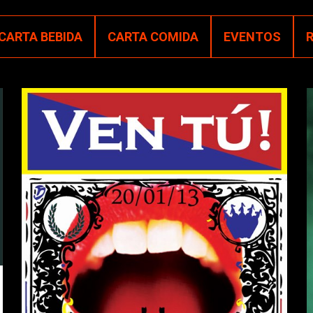
CARTA BEBIDA
CARTA COMIDA
EVENTOS