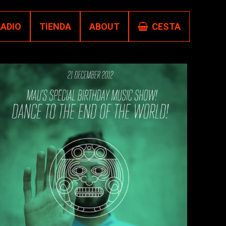
RADIO
TIENDA
ABOUT
CESTA