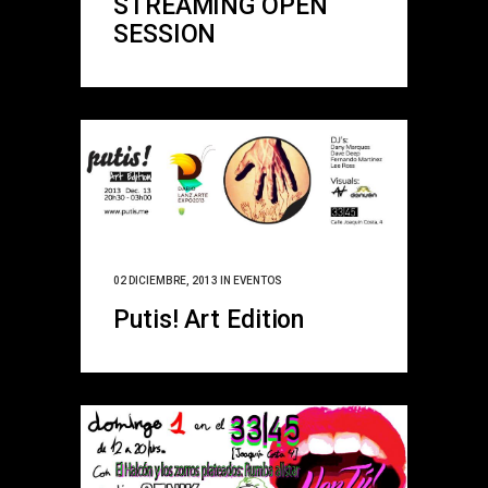
STREAMING OPEN
SESSION
02 DICIEMBRE, 2013
IN
EVENTOS
Putis! Art Edition