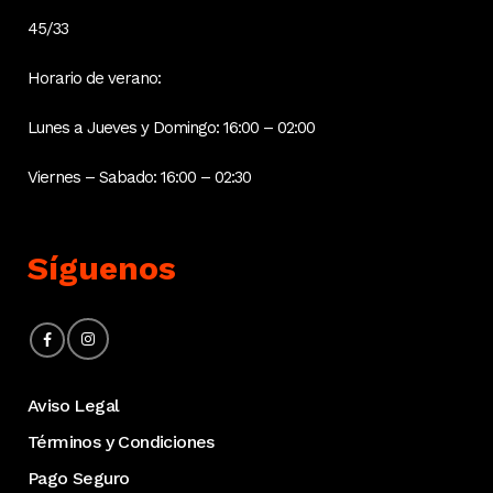
45/33
Horario de verano:
Lunes a Jueves y Domingo: 16:00 – 02:00
Viernes – Sabado: 16:00 – 02:30
Síguenos
Aviso Legal
Términos y Condiciones
Pago Seguro