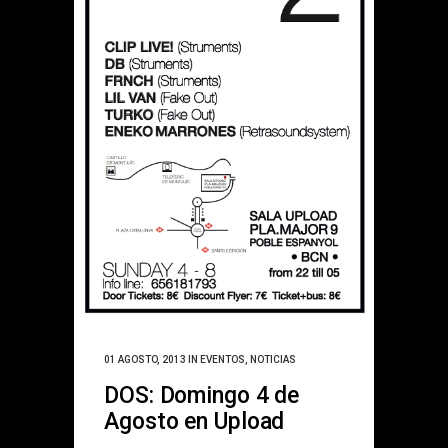
01 AGOSTO, 2013
IN
EVENTOS
,
NOTICIAS
DOS: Domingo 4 de
Agosto en Upload