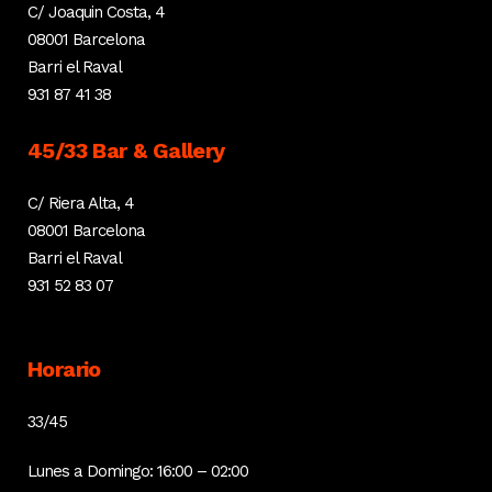
C/ Joaquin Costa, 4
08001 Barcelona
Barri el Raval
931 87 41 38
45/33 Bar & Gallery
C/ Riera Alta, 4
08001 Barcelona
Barri el Raval
931 52 83 07
Horario
33/45
Lunes a Domingo: 16:00 – 02:00