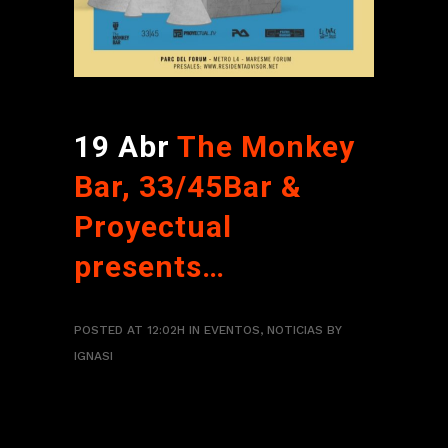
19 Abr
The Monkey
Bar, 33/45Bar &
Proyectual
presents…
POSTED AT 12:02H
IN
EVENTOS
,
NOTICIAS
BY
IGNASI