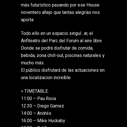
más futurístico pasando por ese House
noventero añejo que tantas alegrías nos
aporta.
Todo ello en un espacio singul…ar, el
Anfiteatro del Parc del Forum al aire libre.
Donde se podrá disfrutar de comida,
bebida, zona chill-out, piscinas naturales y
mucho más.
El público disfrutará de las actuaciones en
una localizacion increíble.
> TIMETABLE:
11:00 – Pau Roca
12:30 – Diego Gamez
14:00 – Andrés
16:00 – Mike Huckaby