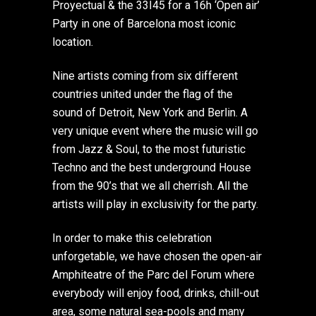
Proyectual & the 33I45 for a 16h ‘Open air’
Party in one of Barcelona most iconic
location.
Nine artists coming from six different
countries united under the flag of the
sound of Detroit, New York and Berlin. A
very unique event where the music will go
from Jazz & Soul, to the most futuristic
Techno and the best underground House
from the 90’s that we all cherrish. All the
artists will play in exclusivity for the party.
In order to make this celebration
unforgetable, we have chosen the open-air
Amphiteatre of the Parc del Forum where
everybody will enjoy food, drinks, chill-out
area, some natural sea-pools and many