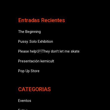
Entradas Recientes
The Beginning
Pussy. Solo Exhibition
Please help!,They don’t let me skate
Presentación kemicult
Pop Up Store
CATEGORIAS
Eventos