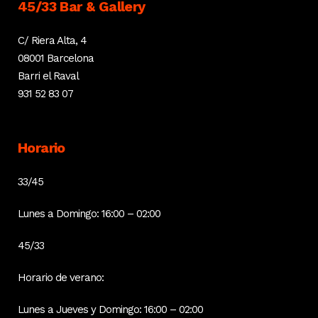
45/33 Bar & Gallery
C/ Riera Alta, 4
08001 Barcelona
Barri el Raval
931 52 83 07
Horario
33/45
Lunes a Domingo: 16:00 – 02:00
45/33
Horario de verano:
Lunes a Jueves y Domingo: 16:00 – 02:00