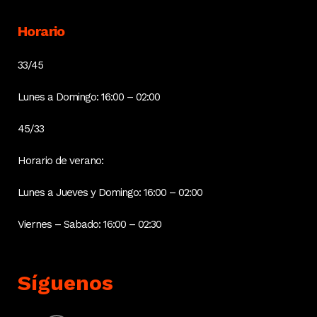
Horario
33/45
Lunes a Domingo: 16:00 – 02:00
45/33
Horario de verano:
Lunes a Jueves y Domingo: 16:00 – 02:00
Viernes – Sabado: 16:00 – 02:30
Síguenos