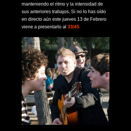
manteniendo el ritmo y la intensidad de
sus anteriores trabajos. Si no lo has oído
en directo aún este jueves 13 de Febrero
viene a presentarlo al
33/45
.