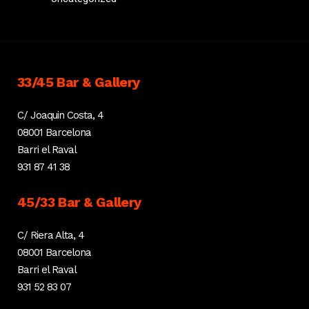
33/45 Bar & Gallery
C/ Joaquin Costa, 4
08001 Barcelona
Barri el Raval
931 87 41 38
45/33 Bar & Gallery
C/ Riera Alta, 4
08001 Barcelona
Barri el Raval
931 52 83 07