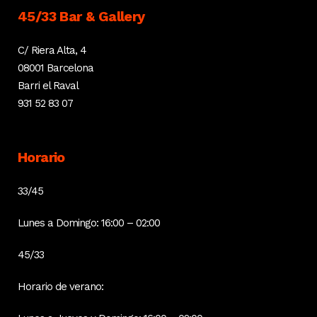
45/33 Bar & Gallery
C/ Riera Alta, 4
08001 Barcelona
Barri el Raval
931 52 83 07
Horario
33/45
Lunes a Domingo: 16:00 – 02:00
45/33
Horario de verano: