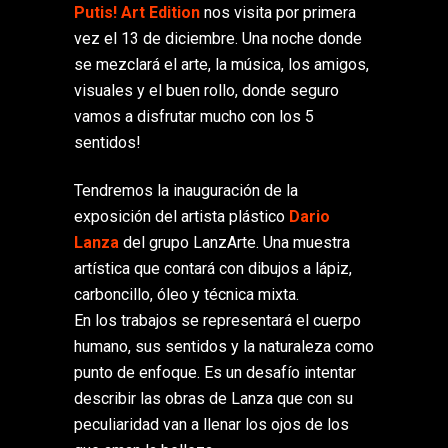
Putis! Art Edition
nos visita por primera
vez el 13 de diciembre. Una noche donde
se mezclará el arte, la música, los amigos,
visuales y el buen rollo, donde seguro
vamos a disfrutar mucho con los 5
sentidos!
Tendremos la inauguración de la
exposición del artista plástico
Dario
Lanza
del grupo LanzArte. Una muestra
artística que contará con dibujos a lápiz,
carboncillo, óleo y técnica mixta.
En los trabajos se representará el cuerpo
humano, sus sentidos y la naturaleza como
punto de enfoque.
Es un desafío intentar
describir las obras de Lanza que con su
peculiaridad van a llenar los ojos de los