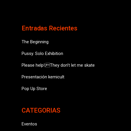
Entradas Recientes
The Beginning
Pussy. Solo Exhibition
Please help!,They don’t let me skate
Presentación kemicult
Pop Up Store
CATEGORIAS
Eventos