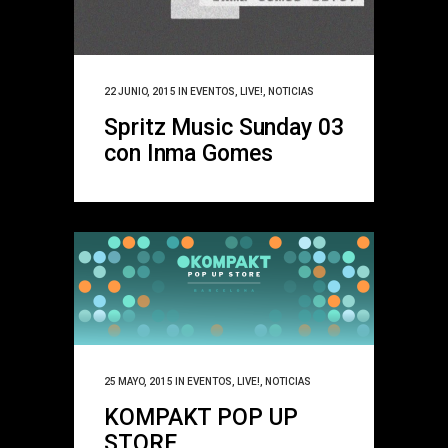
22 JUNIO, 2015
IN
EVENTOS
,
LIVE!
,
NOTICIAS
Spritz Music Sunday 03
con Inma Gomes
25 MAYO, 2015
IN
EVENTOS
,
LIVE!
,
NOTICIAS
KOMPAKT POP UP
STORE