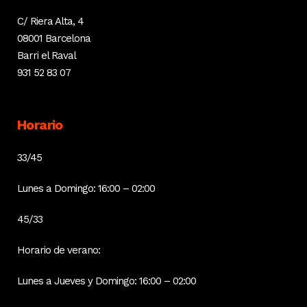
C/ Riera Alta, 4
08001 Barcelona
Barri el Raval
931 52 83 07
Horario
33/45
Lunes a Domingo: 16:00 – 02:00
45/33
Horario de verano:
Lunes a Jueves y Domingo: 16:00 – 02:00