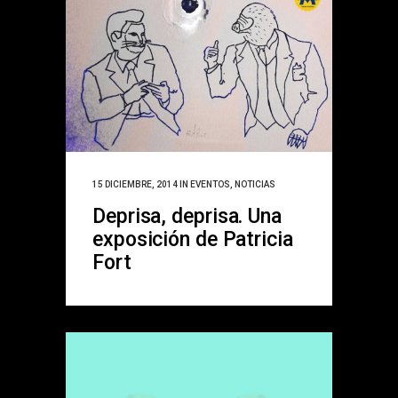
15 DICIEMBRE, 2014
IN
EVENTOS
,
NOTICIAS
Deprisa, deprisa. Una
exposición de Patricia
Fort