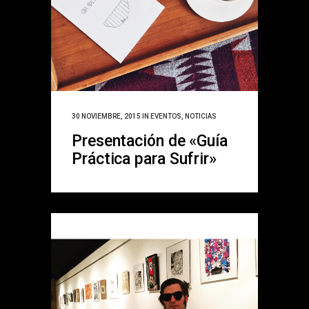
30 NOVIEMBRE, 2015
IN
EVENTOS
,
NOTICIAS
Presentación de «Guía
Práctica para Sufrir»