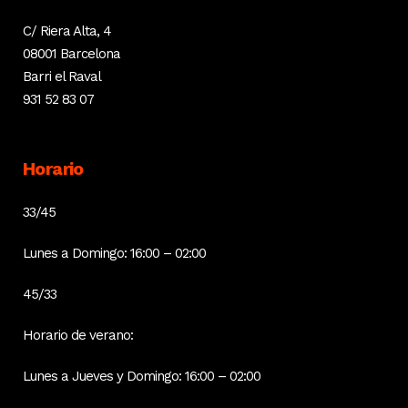
C/ Riera Alta, 4
08001 Barcelona
Barri el Raval
931 52 83 07
Horario
33/45
Lunes a Domingo: 16:00 – 02:00
45/33
Horario de verano:
Lunes a Jueves y Domingo: 16:00 – 02:00