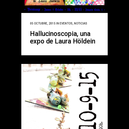
05 OCTUBRE, 2015
IN
EVENTOS
,
NOTICIAS
Hallucinoscopia, una
expo de Laura Höldein