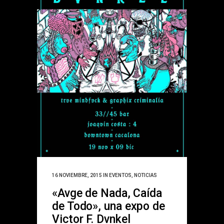
16 NOVIEMBRE, 2015
IN
EVENTOS
,
NOTICIAS
«Avge de Nada, Caída
de Todo», una expo de
Victor F. Dvnkel