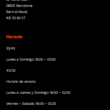
08001 Barcelona
Barri el Raval
931 52 83 07
Horario
33/45
Lunes a Domingo: 16:00 – 02:00
45/33
Horario de verano:
Lunes a Jueves y Domingo: 16:00 – 02:00
Viernes – Sabado: 16:00 – 02:30