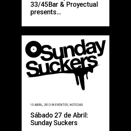
33/45Bar & Proyectual
presents…
15 ABRIL, 2013
IN
EVENTOS
,
NOTICIAS
Sábado 27 de Abril:
Sunday Suckers