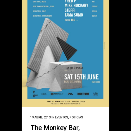
19 ABRIL, 2013
IN
EVENTOS
,
NOTICIAS
The Monkey Bar,