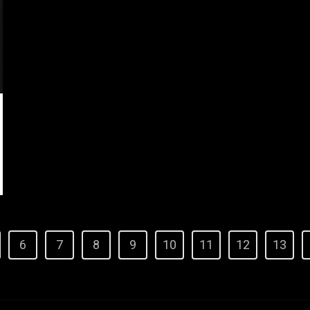
6
7
8
9
10
11
12
13