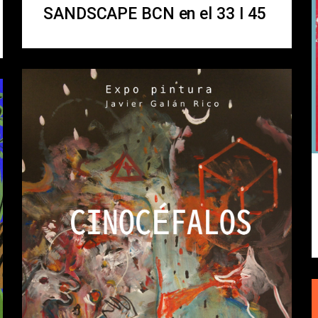
SANDSCAPE BCN en el 33 I 45