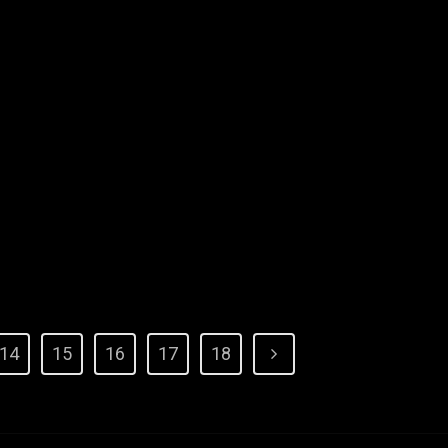
14
15
16
17
18