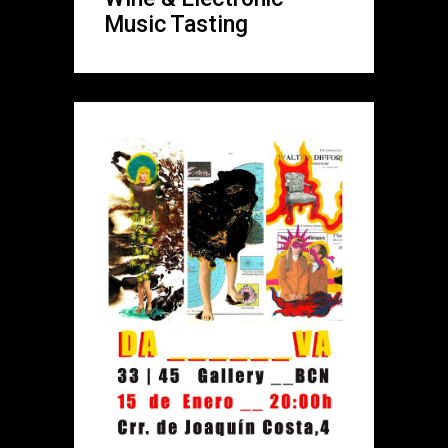
Music Tasting