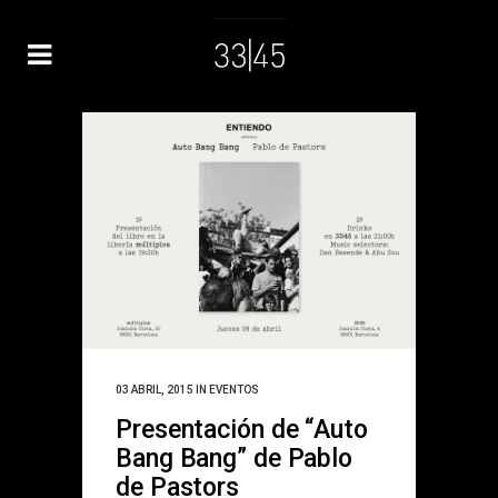
03 ABRIL, 2015
IN
EVENTOS
Presentación de “Auto
Bang Bang” de Pablo
de Pastors