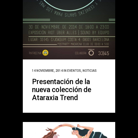
14 NOVIEMBRE, 2014
IN
EVENTOS
,
NOTICIAS
Presentación de la
nueva colección de
Ataraxia Trend