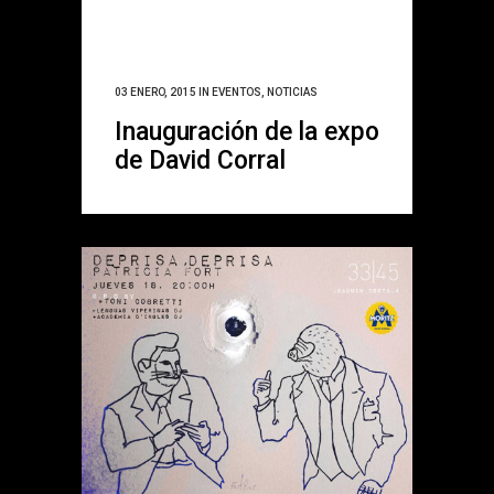
03 ENERO, 2015
IN
EVENTOS
,
NOTICIAS
Inauguración de la expo
de David Corral