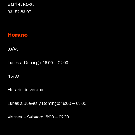
Barri el Raval
931 52 83 07
Horario
33/45
Lunes a Domingo: 16:00 – 02:00
45/33
Horario de verano:
Lunes a Jueves y Domingo: 16:00 – 02:00
Viernes – Sabado: 16:00 – 02:30