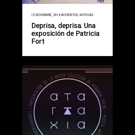
15 DICIEMBRE, 2014
IN
EVENTOS
,
NOTICIAS
Deprisa, deprisa. Una
exposición de Patricia
Fort