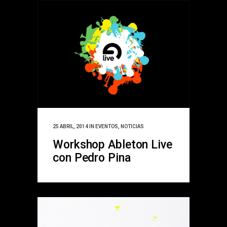
25 ABRIL, 2014
IN
EVENTOS
,
NOTICIAS
Workshop Ableton Live
con Pedro Pina