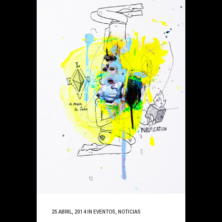
25 ABRIL, 2014
IN
EVENTOS
,
NOTICIAS