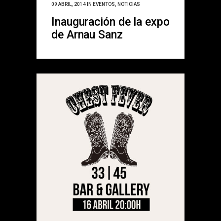
09 ABRIL, 2014
IN
EVENTOS
,
NOTICIAS
Inauguración de la expo
de Arnau Sanz