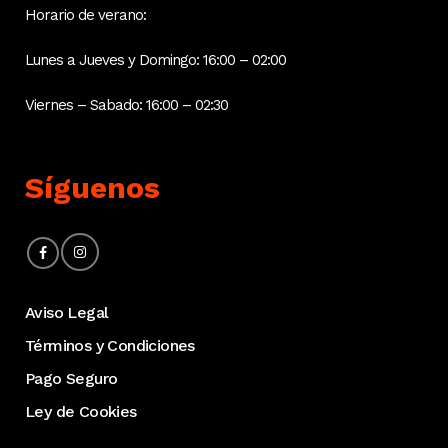
Horario de verano:
Lunes a Jueves y Domingo: 16:00 – 02:00
Viernes – Sabado: 16:00 – 02:30
Síguenos
Aviso Legal
Términos y Condiciones
Pago Seguro
Ley de Cookies