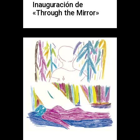
Inauguración de
«Through the Mirror»