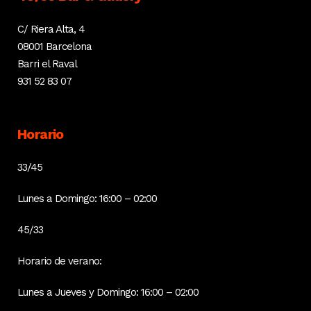
C/ Riera Alta, 4
08001 Barcelona
Barri el Raval
931 52 83 07
Horario
33/45
Lunes a Domingo: 16:00 – 02:00
45/33
Horario de verano:
Lunes a Jueves y Domingo: 16:00 – 02:00