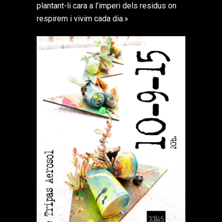
plantant-li cara a l’imperi dels residus on
respirem i vivim cada dia.»