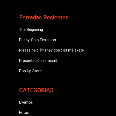
Entradas Recientes
The Beginning
Pussy. Solo Exhibition
Please help!,They don’t let me skate
Presentación kemicult
Pop Up Store
CATEGORIAS
Eventos
Fotos