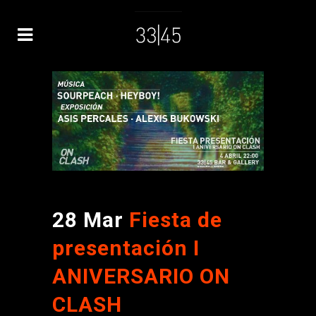
28 Mar
Fiesta de
presentación I
ANIVERSARIO ON
CLASH