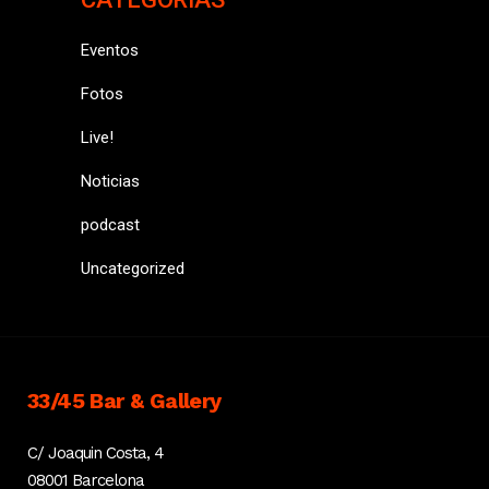
Eventos
Fotos
Live!
Noticias
podcast
Uncategorized
33/45 Bar & Gallery
C/ Joaquin Costa, 4
08001 Barcelona