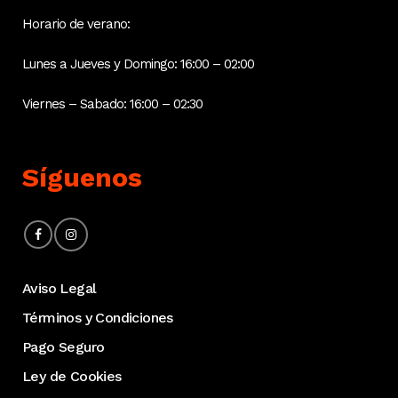
Horario de verano:
Lunes a Jueves y Domingo: 16:00 – 02:00
Viernes – Sabado: 16:00 – 02:30
Síguenos
Aviso Legal
Términos y Condiciones
Pago Seguro
Ley de Cookies