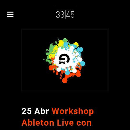
25 Abr
Workshop
Ableton Live con