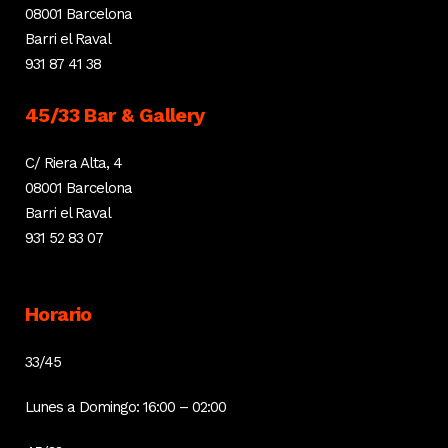
08001 Barcelona
Barri el Raval
931 87 41 38
45/33 Bar & Gallery
C/ Riera Alta, 4
08001 Barcelona
Barri el Raval
931 52 83 07
Horario
33/45
Lunes a Domingo: 16:00 – 02:00