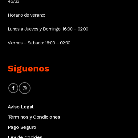
45/33
Horario de verano:
Lunes a Jueves y Domingo: 16:00 – 02:00
Viernes – Sabado: 16:00 – 02:30
Síguenos
Aviso Legal
Términos y Condiciones
Pago Seguro
Ley de Cookies