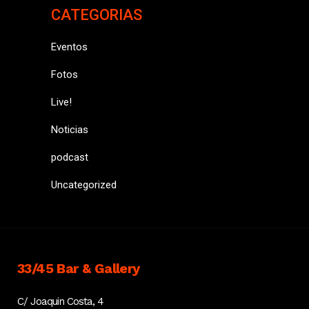
CATEGORIAS
Eventos
Fotos
Live!
Noticias
podcast
Uncategorized
33/45 Bar & Gallery
C/ Joaquin Costa, 4