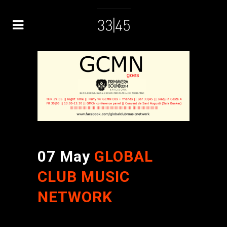
07 May
GLOBAL
CLUB MUSIC
NETWORK