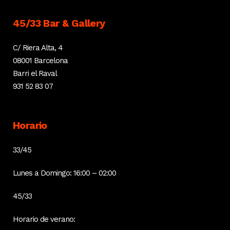
45/33 Bar & Gallery
C/ Riera Alta, 4
08001 Barcelona
Barri el Raval
931 52 83 07
Horario
33/45
Lunes a Domingo: 16:00 – 02:00
45/33
Horario de verano: