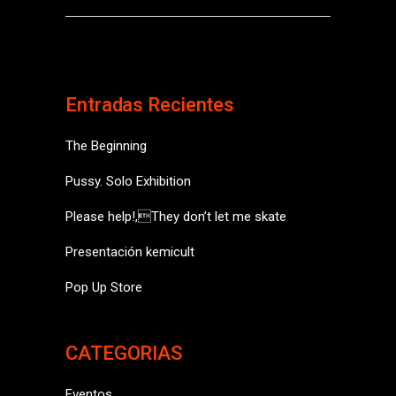
Entradas Recientes
The Beginning
Pussy. Solo Exhibition
Please help!,They don’t let me skate
Presentación kemicult
Pop Up Store
CATEGORIAS
Eventos