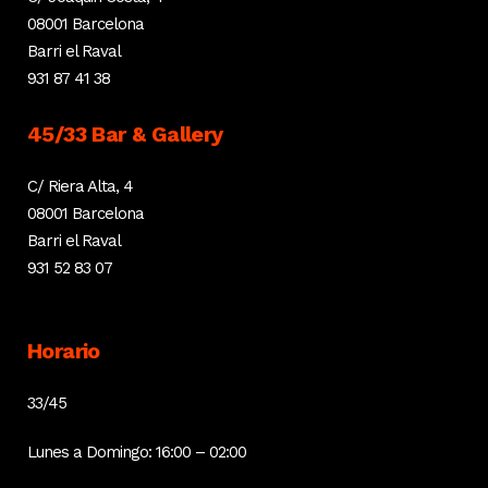
08001 Barcelona
Barri el Raval
931 87 41 38
45/33 Bar & Gallery
C/ Riera Alta, 4
08001 Barcelona
Barri el Raval
931 52 83 07
Horario
33/45
Lunes a Domingo: 16:00 – 02:00