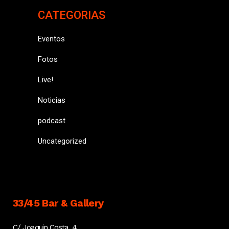
CATEGORIAS
Eventos
Fotos
Live!
Noticias
podcast
Uncategorized
33/45 Bar & Gallery
C/ Joaquin Costa, 4