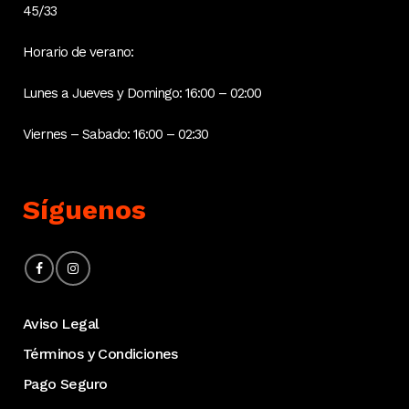
45/33
Horario de verano:
Lunes a Jueves y Domingo: 16:00 – 02:00
Viernes – Sabado: 16:00 – 02:30
Síguenos
Aviso Legal
Términos y Condiciones
Pago Seguro