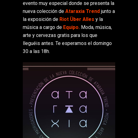
evento muy especial donde se presenta la
nueva colección de
Ataraxia Trend
junto a
la exposición de
Riot Über Alles
y la
música a cargo de
Equipo.
Moda, música,
arte y cervezas gratis para los que
lleguéis antes. Te esperamos el domingo
30 a las 18h.