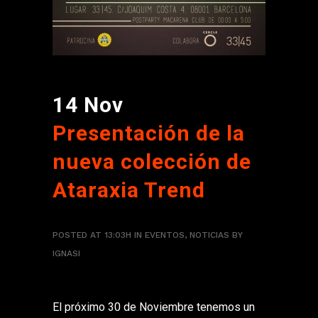
14 Nov
Presentación de la
nueva colección de
Ataraxia Trend
POSTED AT 13:03H
IN
EVENTOS
,
NOTICIAS
BY
IGNASI
El próximo 30 de Noviembre tenemos un