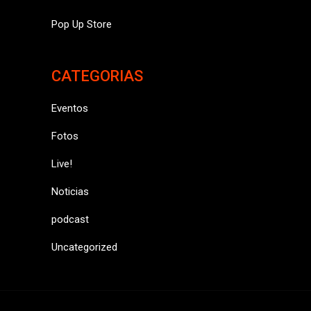
Pop Up Store
CATEGORIAS
Eventos
Fotos
Live!
Noticias
podcast
Uncategorized