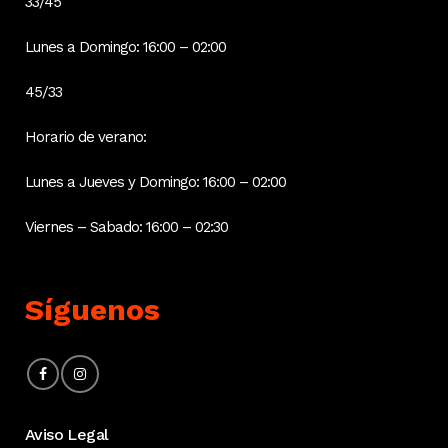
33/45
Lunes a Domingo: 16:00 – 02:00
45/33
Horario de verano:
Lunes a Jueves y Domingo: 16:00 – 02:00
Viernes – Sabado: 16:00 – 02:30
Síguenos
Aviso Legal