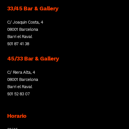
33/45 Bar & Gallery
C/ Joaquin Costa, 4
08001 Barcelona
Barri el Raval
931 87 41 38
45/33 Bar & Gallery
C/ Riera Alta, 4
08001 Barcelona
Barri el Raval
931 52 83 07
Horario