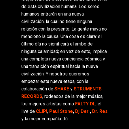
de esta civilización humana. Los seres
humanos entrarán en una nueva
civilización, la cual no tiene ninguna
relación con la presente. La gente maya no
mencionó la causa. Una cosa es clara: el
último día no significará el arribo de
ninguna calamidad; en vez de esto, implica
una completa nueva conciencia cósmica y
una transición espiritual hacia la nueva
civilización. Y nosotros queremos
empezar esta nueva etapa, con la
colaboración de
SHAKE
y
STRUMENTS
RECORDS
, rodeados de la mejor música,
los mejores artistas como
FALTY DL
, el
live de
CLIP!
,
Paul Stone
,
Dj Der
,
Dr. Res
y la mejor compañía…tú.