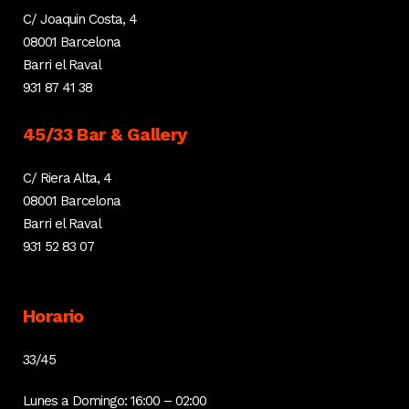
C/ Joaquin Costa, 4
08001 Barcelona
Barri el Raval
931 87 41 38
45/33 Bar & Gallery
C/ Riera Alta, 4
08001 Barcelona
Barri el Raval
931 52 83 07
Horario
33/45
Lunes a Domingo: 16:00 – 02:00