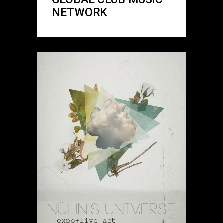
NETWORK