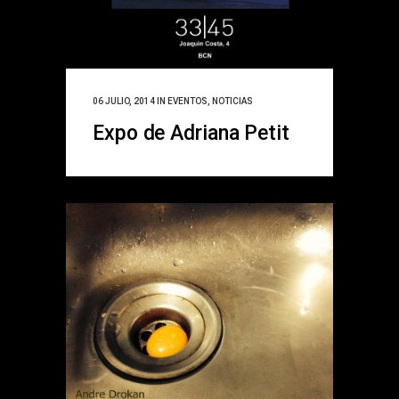
06 JULIO, 2014
IN
EVENTOS
,
NOTICIAS
Expo de Adriana Petit