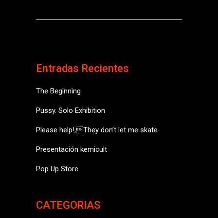
Entradas Recientes
The Beginning
Pussy. Solo Exhibition
Please help!,They don’t let me skate
Presentación kemicult
Pop Up Store
CATEGORIAS