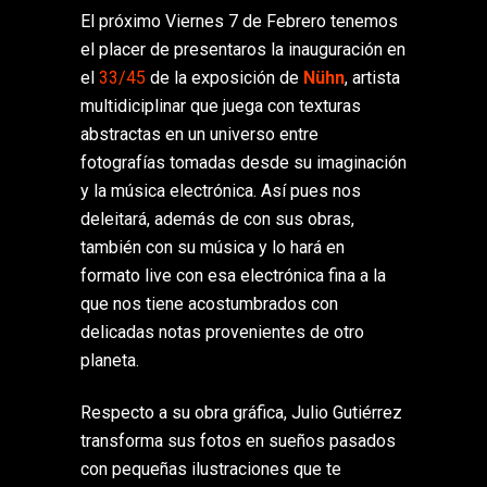
El próximo Viernes 7 de Febrero tenemos
el placer de presentaros la inauguración en
el
33/45
de la exposición de
Nühn
, artista
multidiciplinar que juega con texturas
abstractas en un universo entre
fotografías tomadas desde su imaginación
y la música electrónica. Así pues nos
deleitará, además de con sus obras,
también con su música y lo hará en
formato live con esa electrónica fina a la
que nos tiene acostumbrados con
delicadas notas provenientes de otro
planeta.
Respecto a su obra gráfica, Julio Gutiérrez
transforma sus fotos en sueños pasados
con pequeñas ilustraciones que te