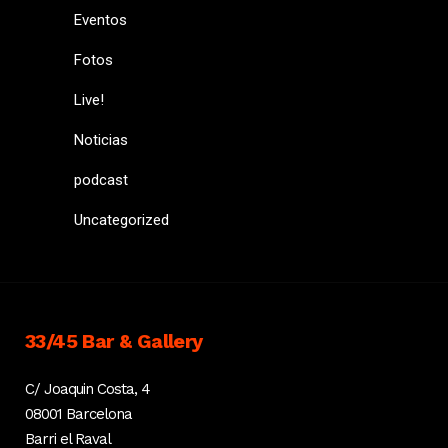
Eventos
Fotos
Live!
Noticias
podcast
Uncategorized
33/45 Bar & Gallery
C/ Joaquin Costa, 4
08001 Barcelona
Barri el Raval