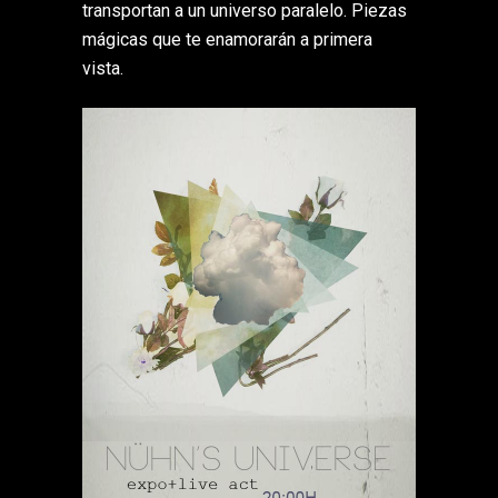
transportan a un universo paralelo. Piezas
mágicas que te enamorarán a primera
vista.