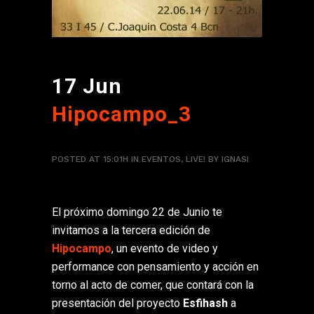
17 Jun
Hipocampo_3
POSTED AT 15:01H
IN
EVENTOS
,
LIVE!
BY
IGNASI
El próximo domingo 22 de Junio te
invitamos a la tercera edición de
Hipocampo
, un evento de video y
performance con pensamiento y acción en
torno al acto de comer, que contará con la
presentación del proyecto
Esfihash
a