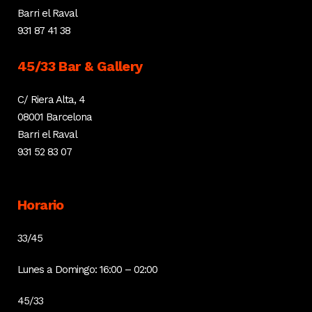
Barri el Raval
931 87 41 38
45/33 Bar & Gallery
C/ Riera Alta, 4
08001 Barcelona
Barri el Raval
931 52 83 07
Horario
33/45
Lunes a Domingo: 16:00 – 02:00
45/33