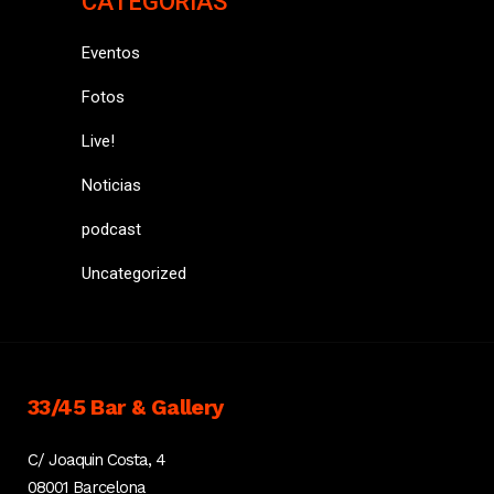
CATEGORIAS
Eventos
Fotos
Live!
Noticias
podcast
Uncategorized
33/45 Bar & Gallery
C/ Joaquin Costa, 4
08001 Barcelona