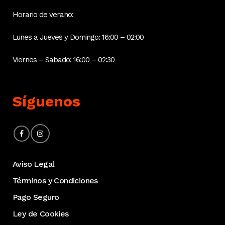
Horario de verano:
Lunes a Jueves y Domingo: 16:00 – 02:00
Viernes – Sabado: 16:00 – 02:30
Síguenos
Aviso Legal
Términos y Condiciones
Pago Seguro
Ley de Cookies