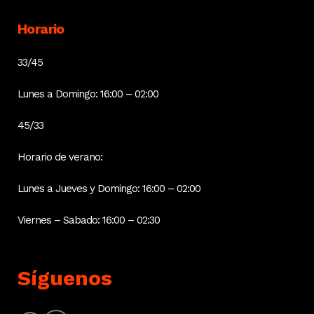
Horario
33/45
Lunes a Domingo: 16:00 – 02:00
45/33
Horario de verano:
Lunes a Jueves y Domingo: 16:00 – 02:00
Viernes – Sabado: 16:00 – 02:30
Síguenos