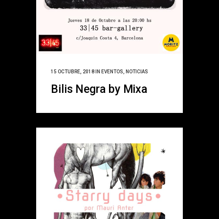
15 OCTUBRE, 2018
IN
EVENTOS
,
NOTICIAS
Bilis Negra by Mixa