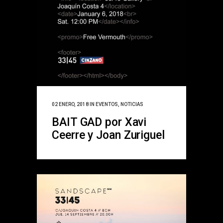
02 ENERO, 2018
IN
EVENTOS
,
NOTICIAS
BAIT GAD por Xavi
Ceerre y Joan Zuriguel