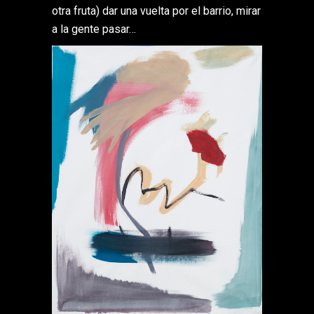
otra fruta) dar una vuelta por el barrio, mirar
a la gente pasar…