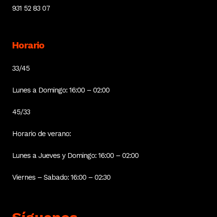
931 52 83 07
Horario
33/45
Lunes a Domingo: 16:00 – 02:00
45/33
Horario de verano:
Lunes a Jueves y Domingo: 16:00 – 02:00
Viernes – Sabado: 16:00 – 02:30