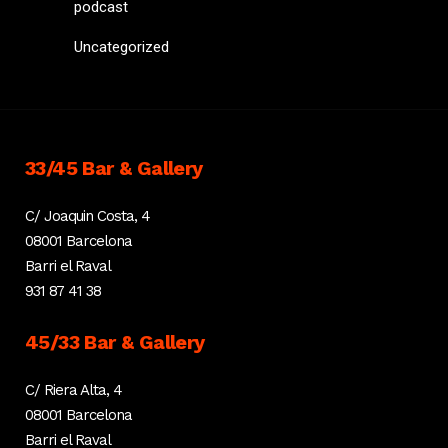
podcast
Uncategorized
33/45 Bar & Gallery
C/ Joaquin Costa, 4
08001 Barcelona
Barri el Raval
931 87 41 38
45/33 Bar & Gallery
C/ Riera Alta, 4
08001 Barcelona
Barri el Raval