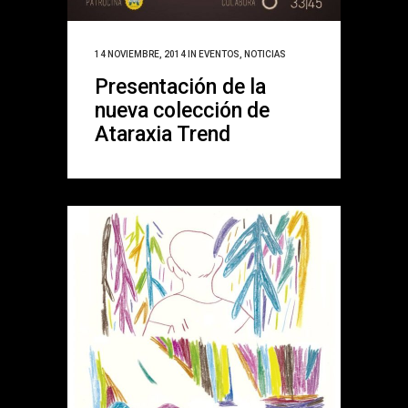
14 NOVIEMBRE, 2014
IN
EVENTOS
,
NOTICIAS
Presentación de la
nueva colección de
Ataraxia Trend