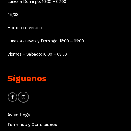
Lunes a Domingo: 16:00 – 02:00
45/33
Horario de verano:
Lunes a Jueves y Domingo: 16:00 – 02:00
Viernes – Sabado: 16:00 – 02:30
Síguenos
Aviso Legal
Términos y Condiciones