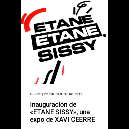
05 JUNIO, 2015
IN
EVENTOS
,
NOTICIAS
Inauguración de
«ETANE SISSY», una
expo de XAVI CEERRE