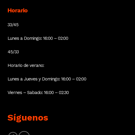
Horario
33/45
Lunes a Domingo: 16:00 – 02:00
45/33
Horario de verano:
Lunes a Jueves y Domingo: 16:00 – 02:00
Viernes – Sabado: 16:00 – 02:30
Síguenos