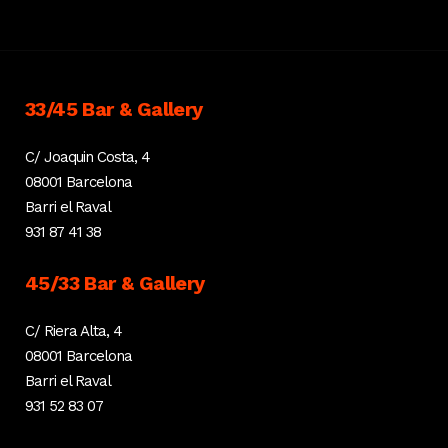
33/45 Bar & Gallery
C/ Joaquin Costa, 4
08001 Barcelona
Barri el Raval
931 87 41 38
45/33 Bar & Gallery
C/ Riera Alta, 4
08001 Barcelona
Barri el Raval
931 52 83 07