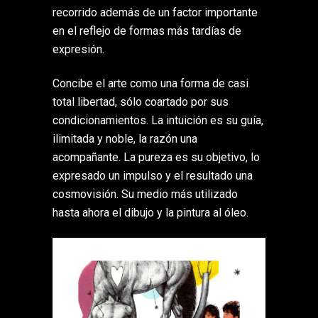
recorrido además de un factor importante
en el reflejo de formas más tardías de
expresión.
Concibe el arte como una forma de casi
total libertad, sólo coartado por sus
condicionamientos. La intuición es su guía,
ilimitada y noble, la razón una
acompañante. La pureza es su objetivo, lo
expresado un impulso y el resultado una
cosmovisión. Su medio más utilizado
hasta ahora el dibujo y la pintura al óleo.