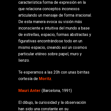
característica forma de expresión en la
que relaciona conceptos inconexos
articulando un mensaje de forma irracional.
De esta manera evoca su visión más
inconsciente e intuitiva del mundo a base
de estrellas, espacio, formas abstractas y
figurativas encontrándose todo en un
mismo espacio, creando así un cosmos
particular etéreo sobre papel, muro y
lienzo.
Te esperamos a las 20h con unas birritas
cortesía de
Moritz
.
Mauri Anter
(Barcelona, 1991)
El dibujo, la curiosidad y la observación
han sido una constante en su