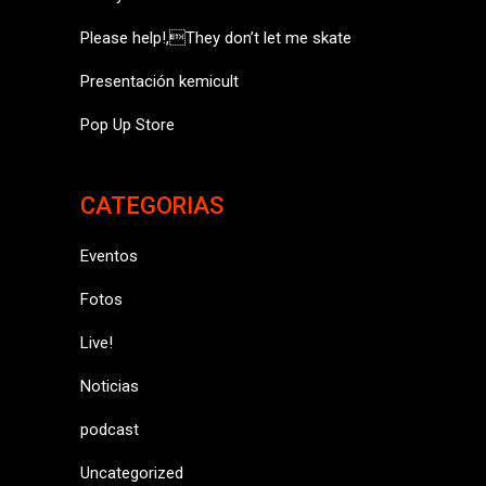
Please help!,They don’t let me skate
Presentación kemicult
Pop Up Store
CATEGORIAS
Eventos
Fotos
Live!
Noticias
podcast
Uncategorized