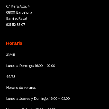
C/ Riera Alta, 4
08001 Barcelona
Barri el Raval
931 52 83 07
Horario
33/45
Lunes a Domingo: 16:00 – 02:00
45/33
Horario de verano:
Lunes a Jueves y Domingo: 16:00 – 02:00