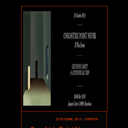
22 OCTUBRE, 2013
IN
EVENTOS