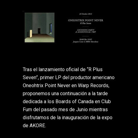
Tras el lanzamiento oficial de “R Plus
Seven”, primer LP del productor americano
Oneohtrix Point Never en Warp Records,
proponemos una continuación a la tarde
dedicada a los Boards of Canada en Club
Fum del pasado mes de Junio mientras
disfrutamos de la inauguración de la expo
de AKORE.