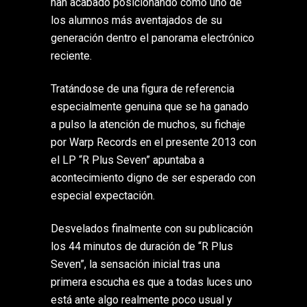
han acabado posicionando como uno de
los alumnos más aventajados de su
generación dentro el panorama electrónico
reciente.
Tratándose de una figura de referencia
especialmente genuina que se ha ganado
a pulso la atención de muchos, su fichaje
por Warp Records en el presente 2013 con
el LP “R Plus Seven” apuntaba a
acontecimiento digno de ser esperado con
especial expectación.
Desvelados finalmente con su publicación
los 44 minutos de duración de “R Plus
Seven”, la sensación inicial tras una
primera escucha es que a todas luces uno
está ante algo realmente poco usual y