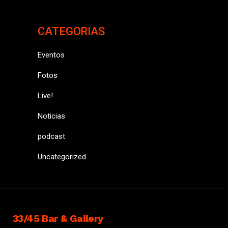
CATEGORIAS
Eventos
Fotos
Live!
Noticias
podcast
Uncategorized
33/45 Bar & Gallery