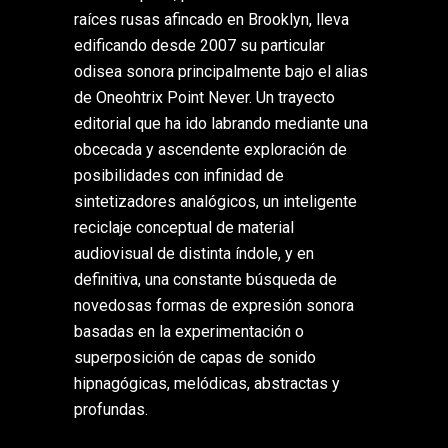
raíces rusas afincado en Brooklyn, lleva
edificando desde 2007 su particular
odisea sonora principalmente bajo el alias
de Oneohtrix Point Never. Un trayecto
editorial que ha ido labrando mediante una
obcecada y ascendente exploración de
posibilidades con infinidad de
sintetizadores analógicos, un inteligente
reciclaje conceptual de material
audiovisual de distinta índole, y en
definitiva, una constante búsqueda de
novedosas formas de expresión sonora
basadas en la experimentación o
superposición de capas de sonido
hipnagógicas, melódicas, abstractas y
profundas.