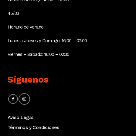
45/33
Horario de verano:
Lunes a Jueves y Domingo: 16:00 – 02:00
Viernes – Sabado: 16:00 – 02:30
Síguenos
Aviso Legal
Términos y Condiciones