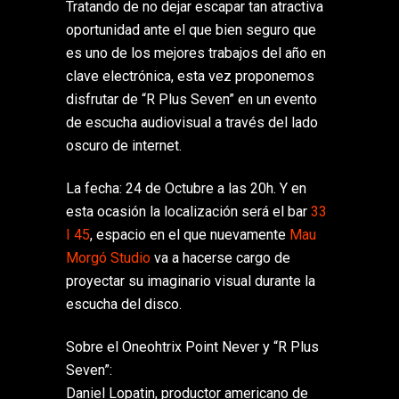
Tratando de no dejar escapar tan atractiva
oportunidad ante el que bien seguro que
es uno de los mejores trabajos del año en
clave electrónica, esta vez proponemos
disfrutar de “R Plus Seven” en un evento
de escucha audiovisual a través del lado
oscuro de internet.
La fecha: 24 de Octubre a las 20h. Y en
esta ocasión la localización será el bar
33
I 45
, espacio en el que nuevamente
Mau
Morgó Studio
va a hacerse cargo de
proyectar su imaginario visual durante la
escucha del disco.
Sobre el Oneohtrix Point Never y “R Plus
Seven”:
Daniel Lopatin, productor americano de