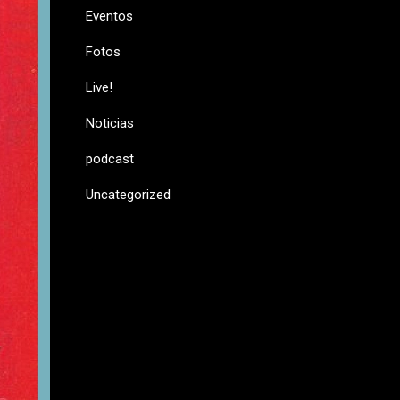
Eventos
Fotos
Live!
Noticias
podcast
Uncategorized