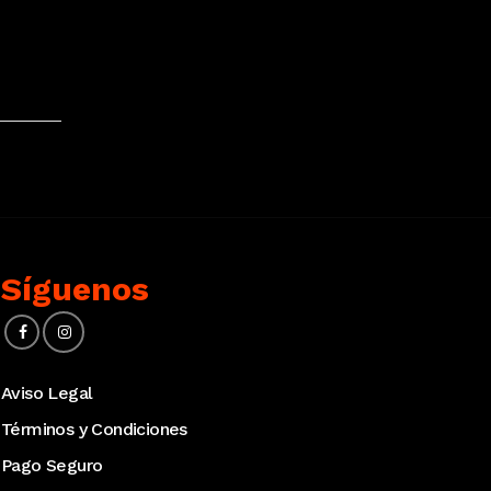
Síguenos
Aviso Legal
Términos y Condiciones
Pago Seguro