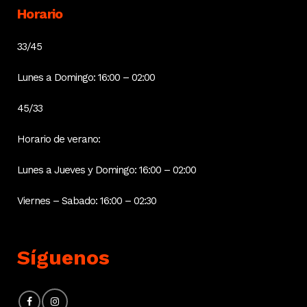
Horario
33/45
Lunes a Domingo: 16:00 – 02:00
45/33
Horario de verano:
Lunes a Jueves y Domingo: 16:00 – 02:00
Viernes – Sabado: 16:00 – 02:30
Síguenos