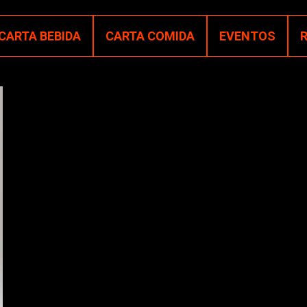
CARTA BEBIDA
CARTA COMIDA
EVENTOS