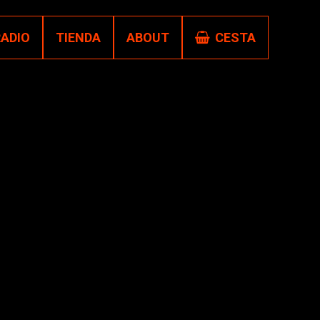
RADIO
TIENDA
ABOUT
CESTA