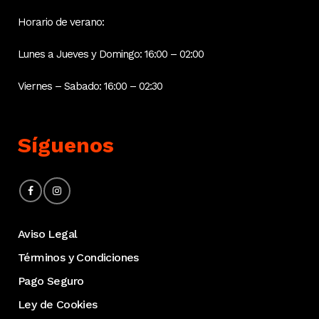
Horario de verano:
Lunes a Jueves y Domingo: 16:00 – 02:00
Viernes – Sabado: 16:00 – 02:30
Síguenos
Aviso Legal
Términos y Condiciones
Pago Seguro
Ley de Cookies