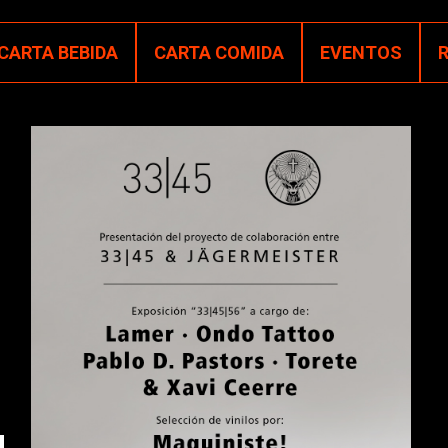
CARTA BEBIDA
CARTA COMIDA
EVENTOS