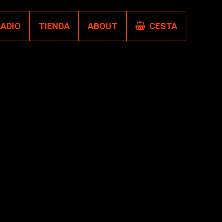
RADIO
TIENDA
ABOUT
CESTA