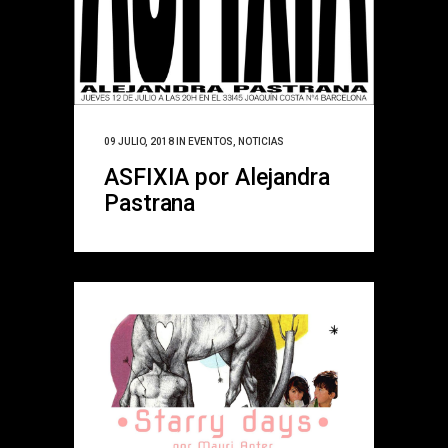
09 JULIO, 2018
IN
EVENTOS
,
NOTICIAS
ASFIXIA por Alejandra
Pastrana