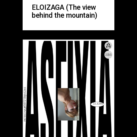
ELOIZAGA (The view
behind the mountain)