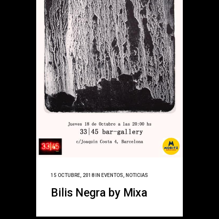
15 OCTUBRE, 2018
IN
EVENTOS
,
NOTICIAS
Bilis Negra by Mixa