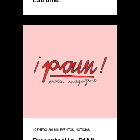
10 ENERO, 2018
IN
EVENTOS
,
NOTICIAS