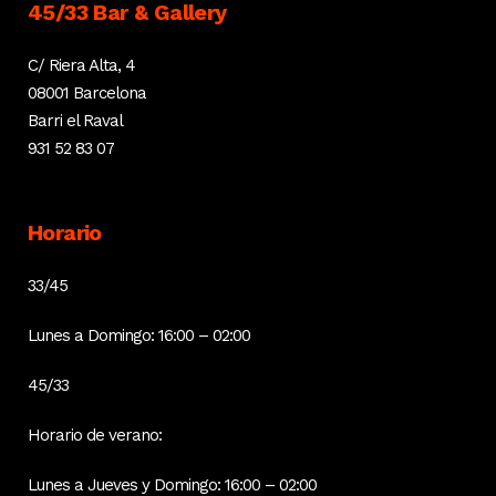
45/33 Bar & Gallery
C/ Riera Alta, 4
08001 Barcelona
Barri el Raval
931 52 83 07
Horario
33/45
Lunes a Domingo: 16:00 – 02:00
45/33
Horario de verano:
Lunes a Jueves y Domingo: 16:00 – 02:00