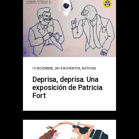
15 DICIEMBRE, 2014
IN
EVENTOS
,
NOTICIAS
Deprisa, deprisa. Una
exposición de Patricia
Fort