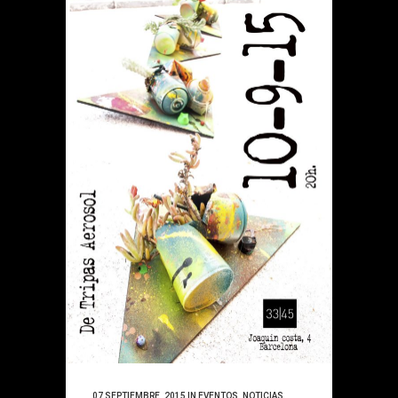
07 SEPTIEMBRE, 2015
IN
EVENTOS
,
NOTICIAS