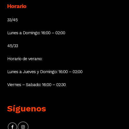
Horario
33/45
Lunes a Domingo: 16:00 – 02:00
45/33
Horario de verano:
Lunes a Jueves y Domingo: 16:00 – 02:00
Viernes – Sabado: 16:00 – 02:30
Síguenos