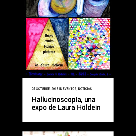
05 OCTUBRE, 2015
IN
EVENTOS
,
NOTICIAS
Hallucinoscopia, una
expo de Laura Höldein