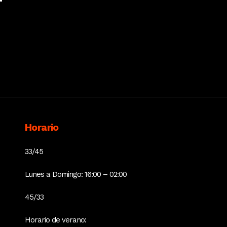
Horario
33/45
Lunes a Domingo: 16:00 – 02:00
45/33
Horario de verano: