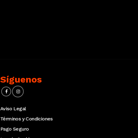
Síguenos
Aviso Legal
Términos y Condiciones
Pago Seguro