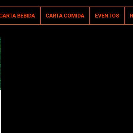
CARTA BEBIDA
CARTA COMIDA
EVENTOS