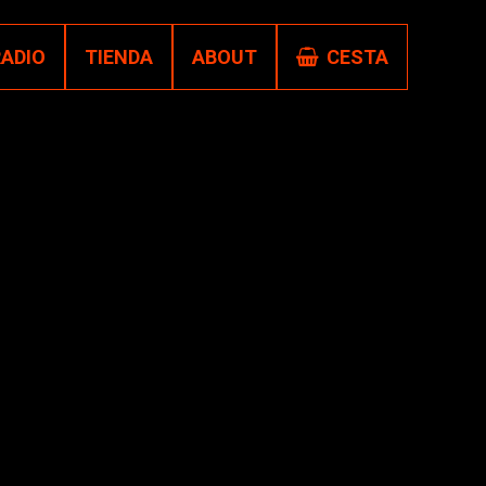
RADIO
TIENDA
ABOUT
CESTA