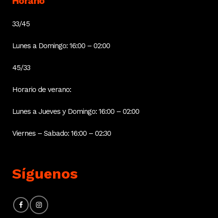
Horario
33/45
Lunes a Domingo: 16:00 – 02:00
45/33
Horario de verano:
Lunes a Jueves y Domingo: 16:00 – 02:00
Viernes – Sabado: 16:00 – 02:30
Síguenos