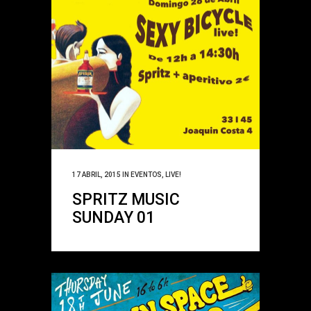
17 ABRIL, 2015
IN
EVENTOS
,
LIVE!
SPRITZ MUSIC
SUNDAY 01