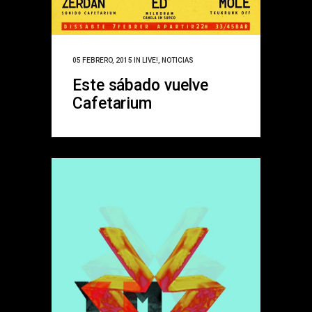
05 FEBRERO, 2015
IN
LIVE!
,
NOTICIAS
Este sábado vuelve
Cafetarium