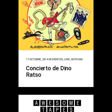
17 OCTUBRE, 2014
IN
EVENTOS
,
LIVE!
,
NOTICIAS
Concierto de Dino
Ratso