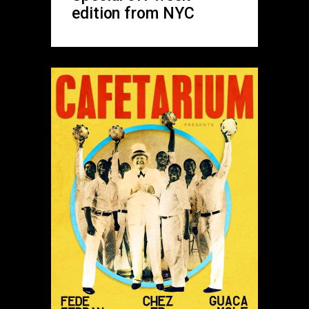
edition from NYC