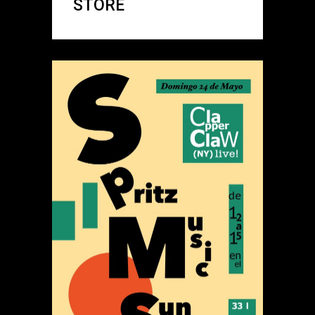
STORE