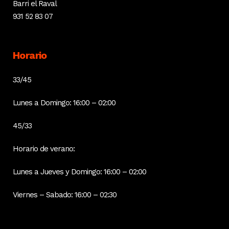
Barri el Raval
931 52 83 07
Horario
33/45
Lunes a Domingo: 16:00 – 02:00
45/33
Horario de verano:
Lunes a Jueves y Domingo: 16:00 – 02:00
Viernes – Sabado: 16:00 – 02:30