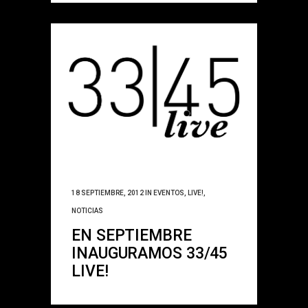
18 SEPTIEMBRE, 2012
IN
EVENTOS
,
LIVE!
,
NOTICIAS
EN SEPTIEMBRE
INAUGURAMOS 33/45
LIVE!