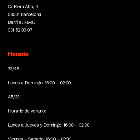
C/ Riera Alta, 4
08001 Barcelona
Barri el Raval
931 52 83 07
Horario
33/45
Lunes a Domingo: 16:00 – 02:00
45/33
Horario de verano:
Lunes a Jueves y Domingo: 16:00 – 02:00
Viernes – Sabado: 16:00 – 02:30