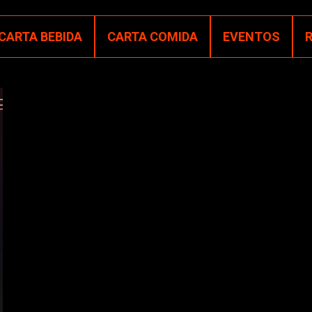
CARTA BEBIDA
CARTA COMIDA
EVENTOS