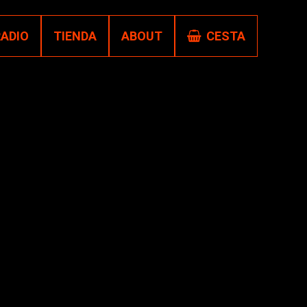
RADIO
TIENDA
ABOUT
CESTA