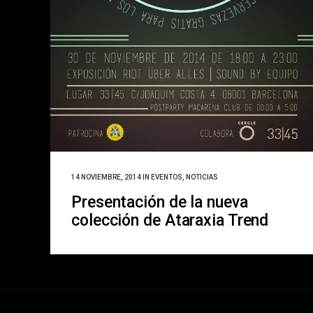
14 NOVIEMBRE, 2014
IN
EVENTOS
,
NOTICIAS
Presentación de la nueva
colección de Ataraxia Trend