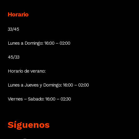
Horario
33/45
Lunes a Domingo: 16:00 – 02:00
45/33
Horario de verano:
Lunes a Jueves y Domingo: 16:00 – 02:00
Viernes – Sabado: 16:00 – 02:30
Síguenos