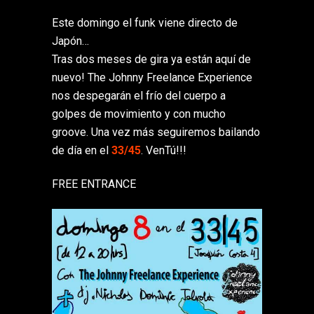
Este domingo el funk viene directo de
Japón…
Tras dos meses de gira ya están aquí de
nuevo! The Johnny Freelance Experience
nos despegarán el frío del cuerpo a
golpes de movimiento y con mucho
groove. Una vez más seguiremos bailando
de día en el
33/45
. VenTú!!!
FREE ENTRANCE