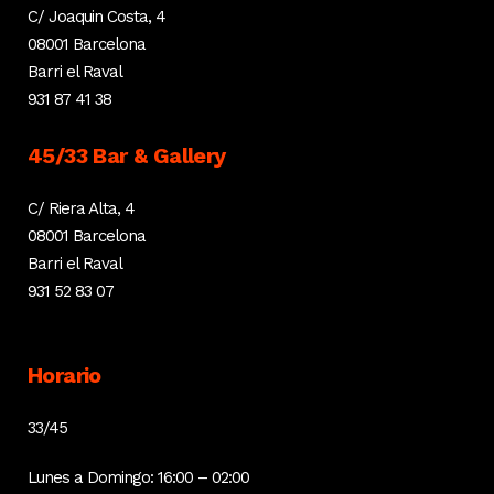
C/ Joaquin Costa, 4
08001 Barcelona
Barri el Raval
931 87 41 38
45/33 Bar & Gallery
C/ Riera Alta, 4
08001 Barcelona
Barri el Raval
931 52 83 07
Horario
33/45
Lunes a Domingo: 16:00 – 02:00