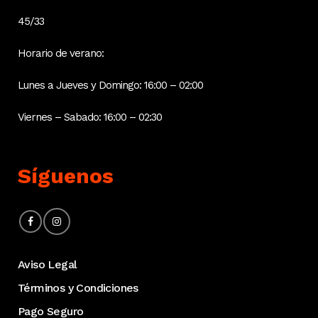
45/33
Horario de verano:
Lunes a Jueves y Domingo: 16:00 – 02:00
Viernes – Sabado: 16:00 – 02:30
Síguenos
Aviso Legal
Términos y Condiciones
Pago Seguro