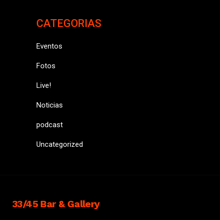
CATEGORIAS
Eventos
Fotos
Live!
Noticias
podcast
Uncategorized
33/45 Bar & Gallery