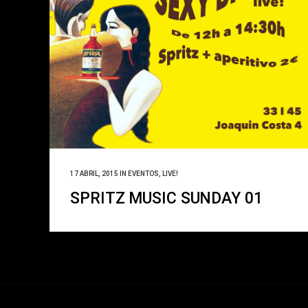
17 ABRIL, 2015
IN
EVENTOS
,
LIVE!
SPRITZ MUSIC SUNDAY 01