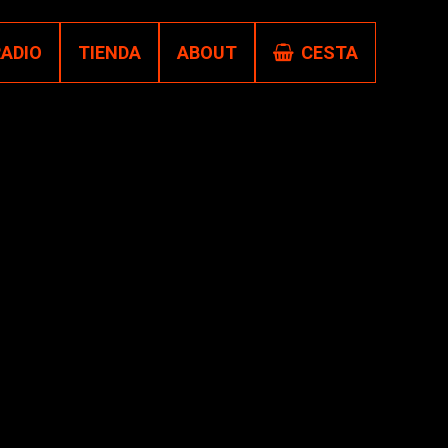
RADIO
TIENDA
ABOUT
CESTA