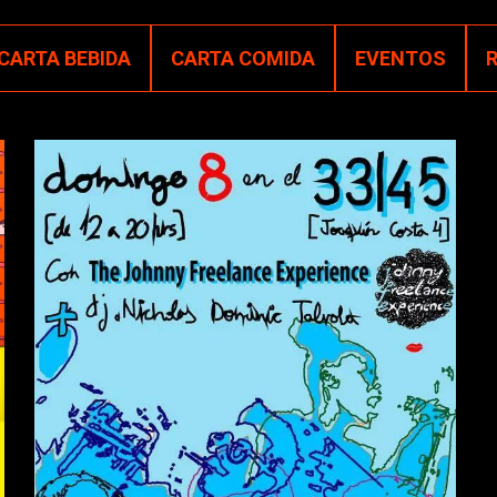
CARTA BEBIDA
CARTA COMIDA
EVENTOS