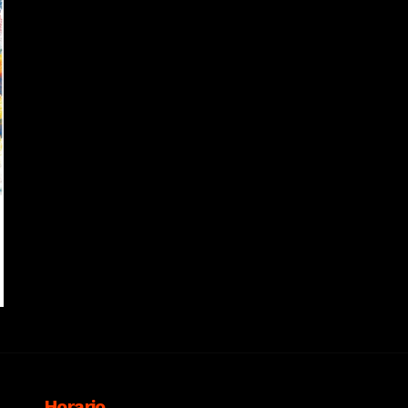
Horario