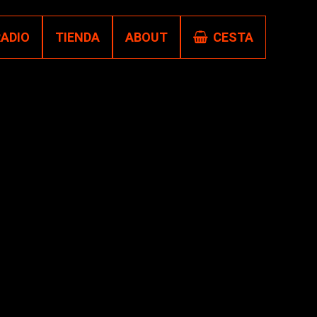
RADIO
TIENDA
ABOUT
CESTA