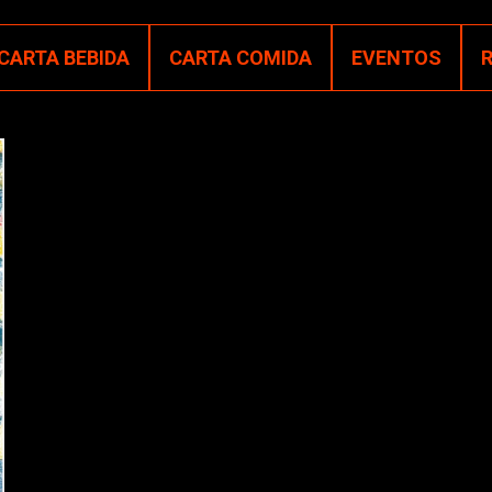
CARTA BEBIDA
CARTA COMIDA
EVENTOS