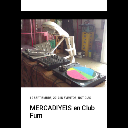
12 SEPTIEMBRE, 2013
IN
EVENTOS
,
NOTICIAS
MERCADIYEIS en Club
Fum