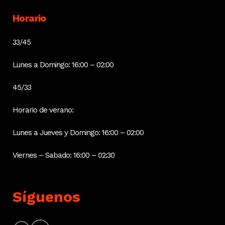
Horario
33/45
Lunes a Domingo: 16:00 – 02:00
45/33
Horario de verano:
Lunes a Jueves y Domingo: 16:00 – 02:00
Viernes – Sabado: 16:00 – 02:30
Síguenos